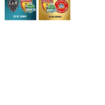
JULHO 2026