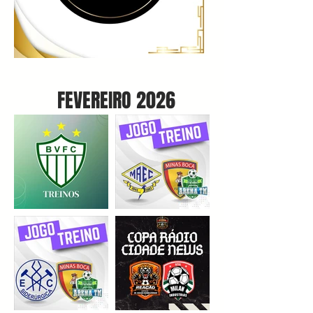
FEVEREIRO 2026