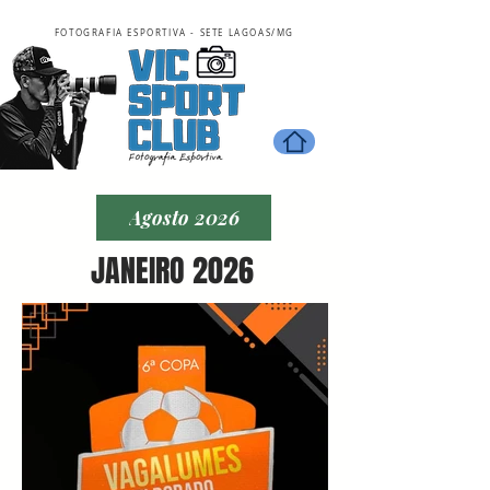
FOTOGRAFIA ESPORTIVA - SETE LAGOAS/MG
Agosto 2026
JANEIRO 2026