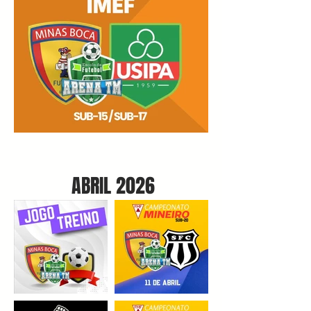
ABRIL 2026