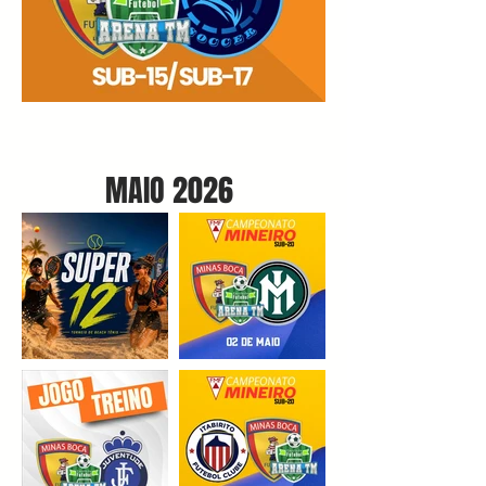
MAIO 2026