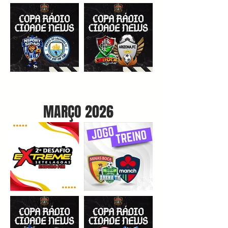
MARÇO 2026