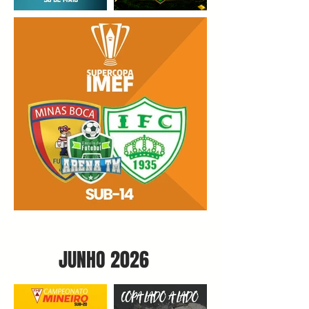
JUNHO 2026