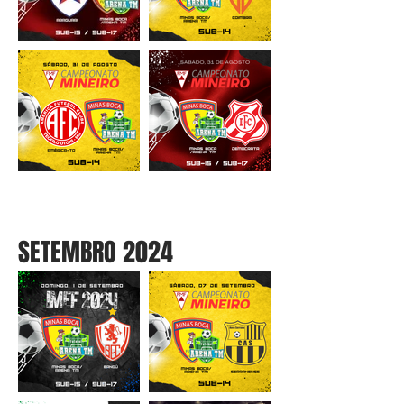
SETEMBRO 2024