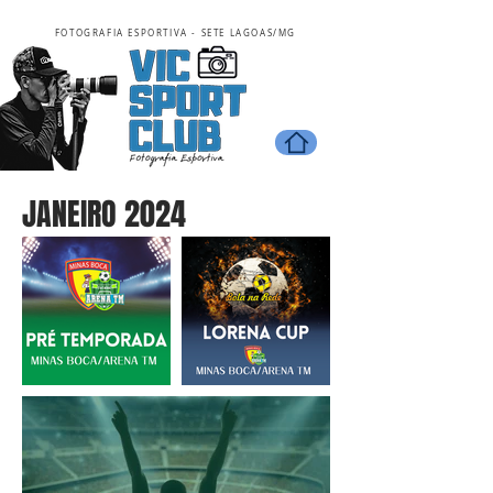
FOTOGRAFIA ESPORTIVA - SETE LAGOAS/MG
JANEIRO 2024