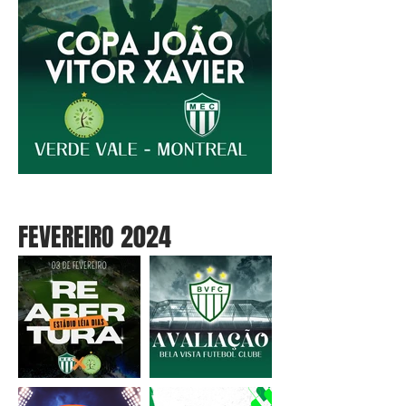
FEVEREIRO 2024