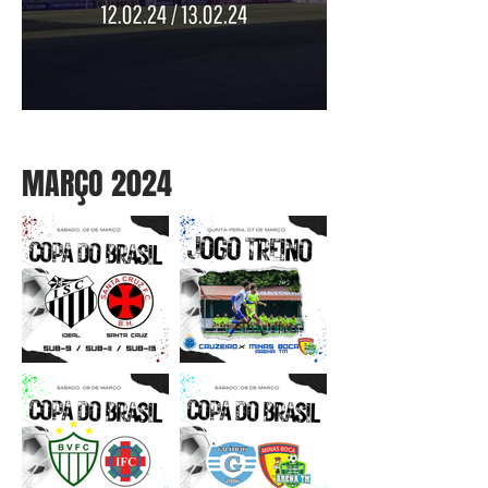
MARÇO 2024