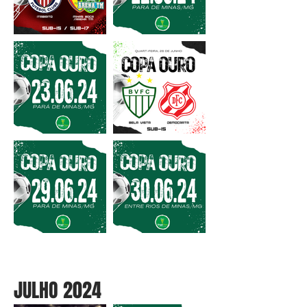
JULHO 2024