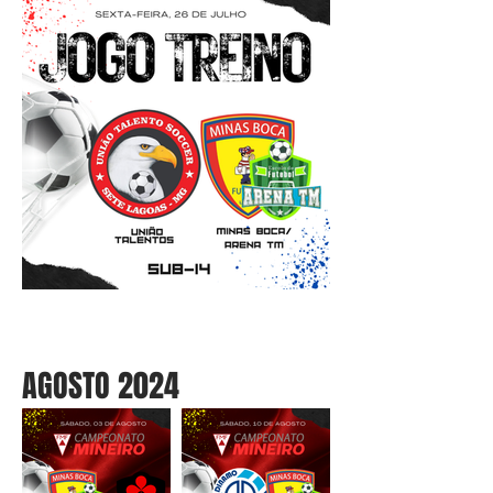
AGOSTO 2024