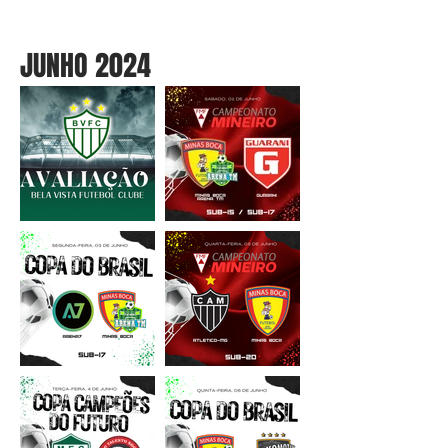
JUNHO 2024