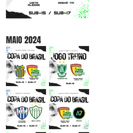
MAIO 2024