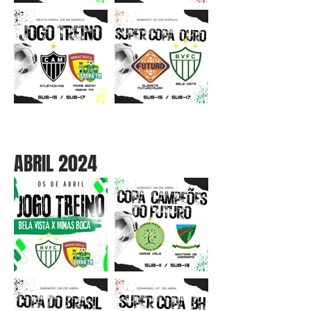
ABRIL 2024