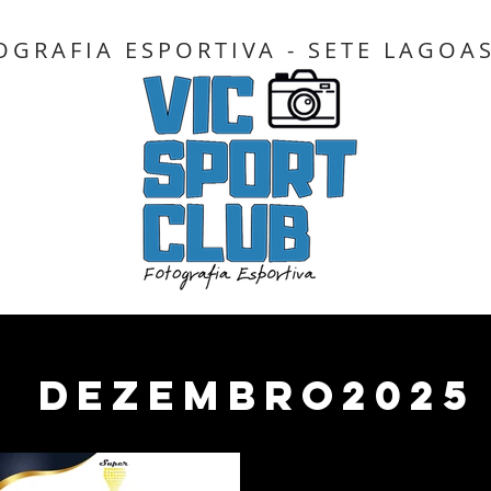
OGRAFIA ESPORTIVA - SETE LAGOA
Dezembro2025